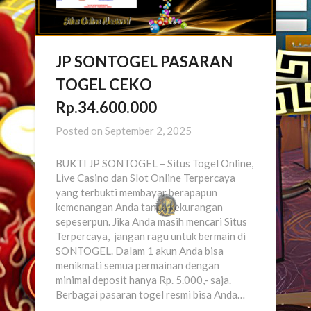
JP SONTOGEL PASARAN
TOGEL CEKO
Rp.34.600.000
Posted on
September 2, 2025
BUKTI JP SONTOGEL – Situs Togel Online,
Live Casino dan Slot Online Terpercaya
yang terbukti membayar berapapun
kemenangan Anda tanpa kekurangan
sepeserpun. Jika Anda masih mencari Situs
Terpercaya, jangan ragu untuk bermain di
SONTOGEL. Dalam 1 akun Anda bisa
menikmati semua permainan dengan
minimal deposit hanya Rp. 5.000,- saja.
Berbagai pasaran togel resmi bisa Anda…