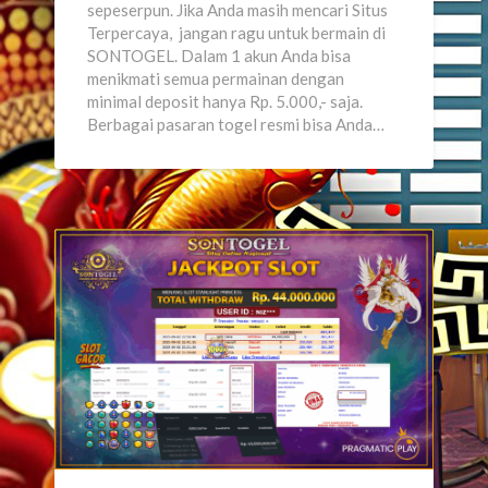
sepeserpun. Jika Anda masih mencari Situs
Terpercaya, jangan ragu untuk bermain di
SONTOGEL. Dalam 1 akun Anda bisa
menikmati semua permainan dengan
minimal deposit hanya Rp. 5.000,- saja.
Berbagai pasaran togel resmi bisa Anda…