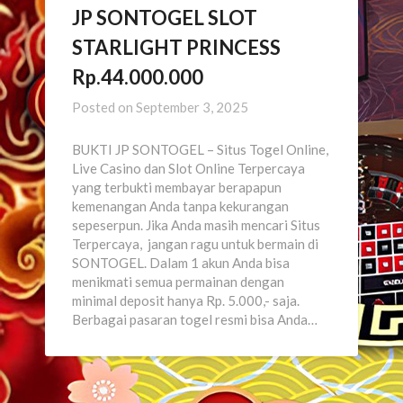
JP SONTOGEL SLOT
STARLIGHT PRINCESS
Rp.44.000.000
Posted on
September 3, 2025
BUKTI JP SONTOGEL – Situs Togel Online,
Live Casino dan Slot Online Terpercaya
yang terbukti membayar berapapun
kemenangan Anda tanpa kekurangan
sepeserpun. Jika Anda masih mencari Situs
Terpercaya, jangan ragu untuk bermain di
SONTOGEL. Dalam 1 akun Anda bisa
menikmati semua permainan dengan
minimal deposit hanya Rp. 5.000,- saja.
Berbagai pasaran togel resmi bisa Anda…