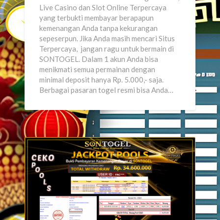
Live Casino dan Slot Online Terpercaya
yang terbukti membayar berapapun
kemenangan Anda tanpa kekurangan
sepeserpun. Jika Anda masih mencari Situs
Terpercaya, jangan ragu untuk bermain di
SONTOGEL. Dalam 1 akun Anda bisa
menikmati semua permainan dengan
minimal deposit hanya Rp. 5.000,- saja.
Berbagai pasaran togel resmi bisa Anda…