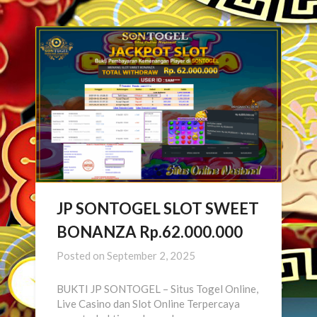
JP SONTOGEL SLOT SWEET
BONANZA Rp.62.000.000
Posted on
September 2, 2025
BUKTI JP SONTOGEL – Situs Togel Online,
Live Casino dan Slot Online Terpercaya