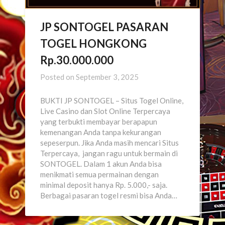
JP SONTOGEL PASARAN
TOGEL HONGKONG
Rp.30.000.000
Posted on
September 3, 2025
BUKTI JP SONTOGEL – Situs Togel Online,
Live Casino dan Slot Online Terpercaya
yang terbukti membayar berapapun
kemenangan Anda tanpa kekurangan
sepeserpun. Jika Anda masih mencari Situs
Terpercaya, jangan ragu untuk bermain di
SONTOGEL. Dalam 1 akun Anda bisa
menikmati semua permainan dengan
minimal deposit hanya Rp. 5.000,- saja.
Berbagai pasaran togel resmi bisa Anda…