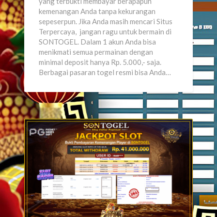
yang terbukti membayar berapapun
kemenangan Anda tanpa kekurangan
sepeserpun. Jika Anda masih mencari Situs
Terpercaya, jangan ragu untuk bermain di
SONTOGEL. Dalam 1 akun Anda bisa
menikmati semua permainan dengan
minimal deposit hanya Rp. 5.000,- saja.
Berbagai pasaran togel resmi bisa Anda…