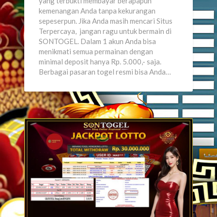
yang terbukti membayar berapapun
kemenangan Anda tanpa kekurangan
sepeserpun. Jika Anda masih mencari Situs
Terpercaya, jangan ragu untuk bermain di
SONTOGEL. Dalam 1 akun Anda bisa
menikmati semua permainan dengan
minimal deposit hanya Rp. 5.000,- saja.
Berbagai pasaran togel resmi bisa Anda…