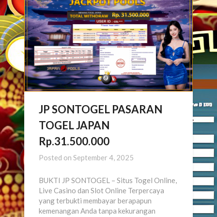
JP SONTOGEL PASARAN
TOGEL JAPAN
Rp.31.500.000
Posted on
September 4, 2025
BUKTI JP SONTOGEL – Situs Togel Online,
Live Casino dan Slot Online Terpercaya
yang terbukti membayar berapapun
kemenangan Anda tanpa kekurangan