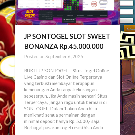
JP SONTOGEL SLOT SWEET
BONANZA Rp.45.000.000
Posted on
September 6, 2025
BUKTI JP SONTOGEL – Situs Togel Online,
Live Casino dan Slot Online Terpercaya
yang terbukti membayar berapapun
kemenangan Anda tanpa kekurangan
sepeserpun. Jika Anda masih mencari Situs
Terpercaya, jangan ragu untuk bermain di
SONTOGEL. Dalam 1 akun Anda bisa
menikmati semua permainan dengan
minimal deposit hanya Rp. 5.000,- saja.
Berbagai pasaran togel resmi bisa Anda…