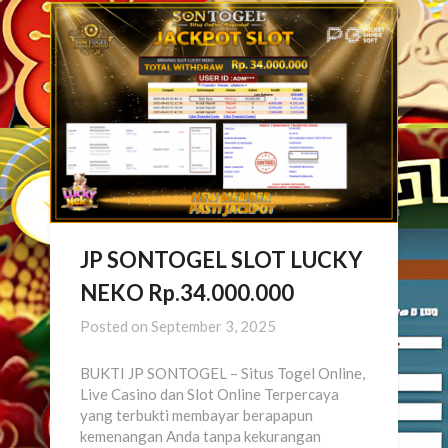
JP SONTOGEL SLOT LUCKY
NEKO Rp.34.000.000
Posted on
September 3, 2025
BUKTI JP SONTOGEL – Situs Togel Online,
Live Casino dan Slot Online Terpercaya
yang terbukti membayar berapapun
kemenangan Anda tanpa kekurangan