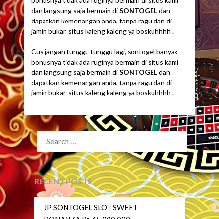
bonusnya tidak ada ruginya bermain di situs kami
dan langsung saja bermain di
SONTOGEL
dan
dapatkan kemenangan anda, tanpa ragu dan di
jamin bukan situs kaleng kaleng ya boskuhhhh .
Cus jangan tunggu tunggu lagi, sontogel banyak
bonusnya tidak ada ruginya bermain di situs kami
dan langsung saja bermain di
SONTOGEL
dan
dapatkan kemenangan anda, tanpa ragu dan di
jamin bukan situs kaleng kaleng ya boskuhhhh .
SEARCH
FOR:
RECENT POSTS
JP SONTOGEL SLOT SWEET
BONANZA Rp.45.000.000