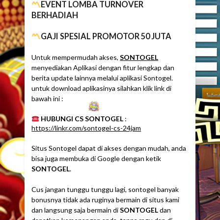
EVENT LOMBA TURNOVER
BERHADIAH
GAJI SPESIAL PROMOTOR 50 JUTA
Untuk mempermudah akses,
SONTOGEL
menyediakan Aplikasi dengan fitur lengkap dan
berita update lainnya melalui aplikasi Sontogel.
untuk download aplikasinya silahkan klik link di
bawah ini :
HUBUNGI CS SONTOGEL
:
https://linkr.com/sontogel-cs-24jam
Situs Sontogel dapat di akses dengan mudah, anda
bisa juga membuka di Google dengan ketik
SONTOGEL
.
Cus jangan tunggu tunggu lagi, sontogel banyak
bonusnya tidak ada ruginya bermain di situs kami
dan langsung saja bermain di
SONTOGEL
dan