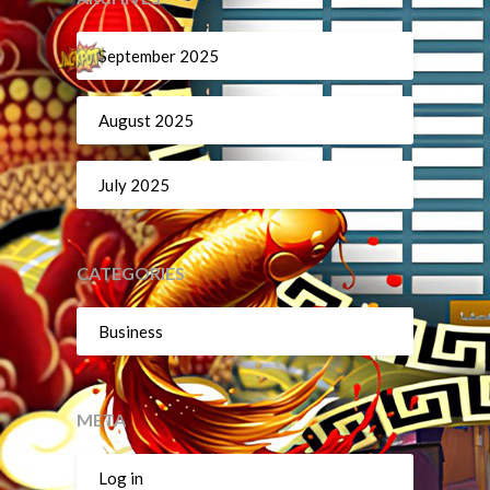
September 2025
August 2025
July 2025
CATEGORIES
Business
META
Log in