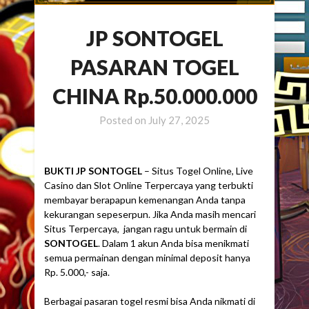
JP SONTOGEL
PASARAN TOGEL
CHINA Rp.50.000.000
Posted on
July 27, 2025
BUKTI JP SONTOGEL
– Situs Togel Online, Live
Casino dan Slot Online Terpercaya yang terbukti
membayar berapapun kemenangan Anda tanpa
kekurangan sepeserpun. Jika Anda masih mencari
Situs Terpercaya, jangan ragu untuk bermain di
SONTOGEL
. Dalam 1 akun Anda bisa menikmati
semua permainan dengan minimal deposit hanya
Rp. 5.000,- saja.
Berbagai pasaran togel resmi bisa Anda nikmati di