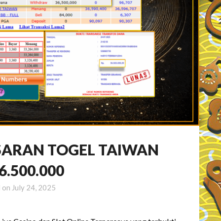
SARAN TOGEL TAIWAN
6.500.000
d on
July 24, 2025