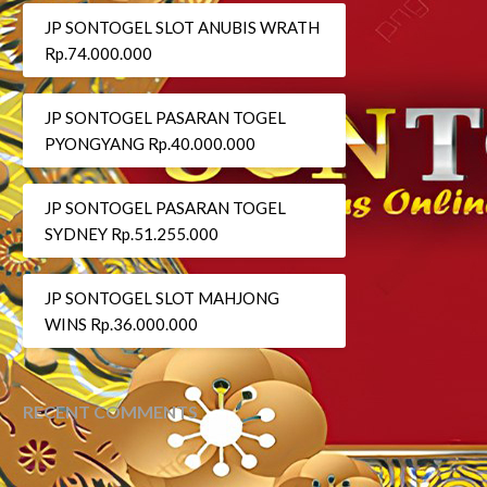
JP SONTOGEL SLOT ANUBIS WRATH
Rp.74.000.000
JP SONTOGEL PASARAN TOGEL
PYONGYANG Rp.40.000.000
JP SONTOGEL PASARAN TOGEL
SYDNEY Rp.51.255.000
JP SONTOGEL SLOT MAHJONG
WINS Rp.36.000.000
RECENT COMMENTS