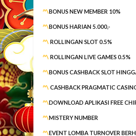
BONUS NEW MEMBER 10%
BONUS HARIAN 5.000,-
ROLLINGAN SLOT 0.5%
ROLLINGAN LIVE GAMES 0.5%
BONUS CASHBACK SLOT HINGG
CASHBACK PRAGMATIC CASIN
DOWNLOAD APLIKASI FREE CHIP 
MISTERY NUMBER
EVENT LOMBA TURNOVER BER