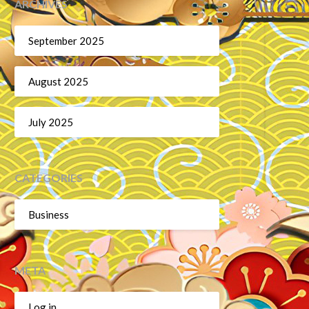
ARCHIVES
September 2025
August 2025
July 2025
CATEGORIES
Business
META
Log in