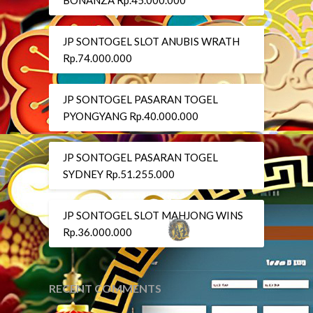
JP SONTOGEL SLOT ANUBIS WRATH
Rp.74.000.000
JP SONTOGEL PASARAN TOGEL
PYONGYANG Rp.40.000.000
JP SONTOGEL PASARAN TOGEL
SYDNEY Rp.51.255.000
JP SONTOGEL SLOT MAHJONG WINS
Rp.36.000.000
RECENT COMMENTS