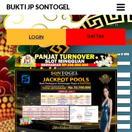
Skip
BUKTI JP SONTOGEL
to
content
DAFTAR
LOGIN