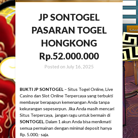
JP SONTOGEL
PASARAN TOGEL
HONGKONG
Rp.52.000.000
Posted on
July 16, 2025
BUKTI JP SONTOGEL
– Situs Togel Online, Live
Casino dan Slot Online Terpercaya yang terbukti
membayar berapapun kemenangan Anda tanpa
kekurangan sepeserpun. Jika Anda masih mencari
Situs Terpercaya, jangan ragu untuk bermain di
SONTOGEL
. Dalam 1 akun Anda bisa menikmati
semua permainan dengan minimal deposit hanya
Rp. 5.000,- saja.