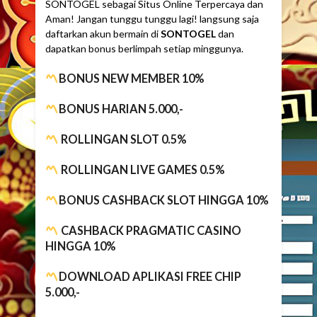
SONTOGEL sebagai Situs Online Terpercaya dan
Aman! Jangan tunggu tunggu lagi! langsung saja
daftarkan akun bermain di
SONTOGEL
dan
dapatkan bonus berlimpah setiap minggunya.
BONUS NEW MEMBER 10%
BONUS HARIAN 5.000,-
ROLLINGAN SLOT 0.5%
ROLLINGAN LIVE GAMES 0.5%
BONUS CASHBACK SLOT HINGGA 10%
CASHBACK PRAGMATIC CASINO
HINGGA 10%
DOWNLOAD APLIKASI FREE CHIP
5.000,-