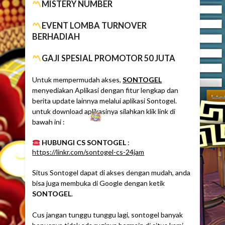
MISTERY NUMBER
EVENT LOMBA TURNOVER
BERHADIAH
GAJI SPESIAL PROMOTOR 50 JUTA
Untuk mempermudah akses,
SONTOGEL
menyediakan Aplikasi dengan fitur lengkap dan
berita update lainnya melalui aplikasi Sontogel.
untuk download aplikasinya silahkan klik link di
bawah ini :
HUBUNGI CS SONTOGEL
:
https://linkr.com/sontogel-cs-24jam
Situs Sontogel dapat di akses dengan mudah, anda
bisa juga membuka di Google dengan ketik
SONTOGEL
.
Cus jangan tunggu tunggu lagi, sontogel banyak