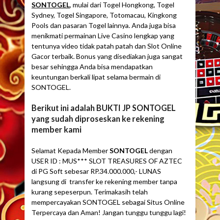
SONTOGEL
, mulai dari Togel Hongkong, Togel
Sydney, Togel Singapore, Totomacau, Kingkong
Pools dan pasaran Togel lainnya. Anda juga bisa
menikmati permainan Live Casino lengkap yang
tentunya video tidak patah patah dan Slot Online
Gacor terbaik. Bonus yang disediakan juga sangat
besar sehingga Anda bisa mendapatkan
keuntungan berkali lipat selama bermain di
SONTOGEL.
Berikut ini adalah BUKTI JP SONTOGEL
yang sudah diproseskan ke rekening
member kami
Selamat Kepada Member
SONTOGEL
dengan
USER ID : MUS*** SLOT TREASURES OF AZTEC
di PG Soft sebesar RP.34.000.000,- LUNAS
langsung di transfer ke rekening member tanpa
kurang sepeserpun. Terimakasih telah
mempercayakan SONTOGEL sebagai Situs Online
Terpercaya dan Aman! Jangan tunggu tunggu lagi!