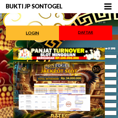
Skip
BUKTI JP SONTOGEL
to
content
DAFTAR
LOGIN