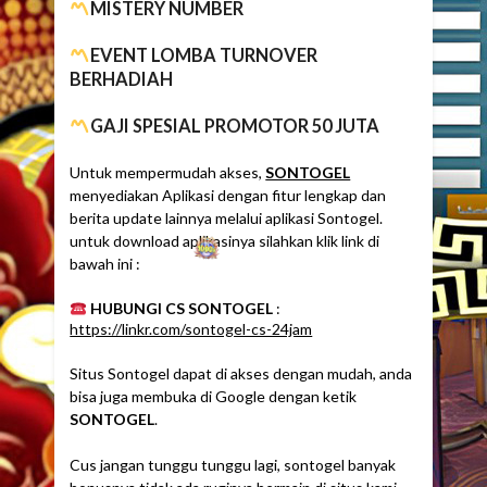
MISTERY NUMBER
EVENT LOMBA TURNOVER
BERHADIAH
GAJI SPESIAL PROMOTOR 50 JUTA
Untuk mempermudah akses,
SONTOGEL
menyediakan Aplikasi dengan fitur lengkap dan
berita update lainnya melalui aplikasi Sontogel.
untuk download aplikasinya silahkan klik link di
bawah ini :
HUBUNGI CS SONTOGEL
:
https://linkr.com/sontogel-cs-24jam
Situs Sontogel dapat di akses dengan mudah, anda
bisa juga membuka di Google dengan ketik
SONTOGEL
.
Cus jangan tunggu tunggu lagi, sontogel banyak