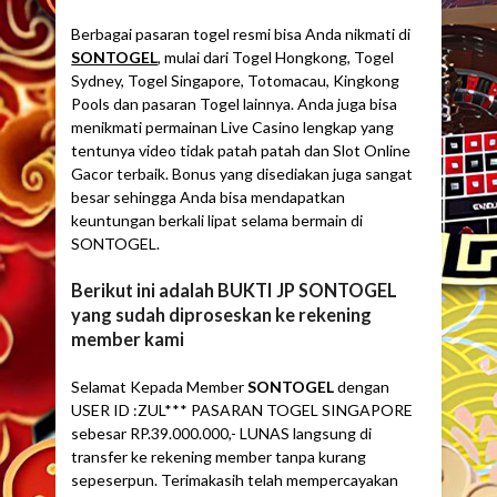
Berbagai pasaran togel resmi bisa Anda nikmati di
SONTOGEL
, mulai dari Togel Hongkong, Togel
Sydney, Togel Singapore, Totomacau, Kingkong
Pools dan pasaran Togel lainnya. Anda juga bisa
menikmati permainan Live Casino lengkap yang
tentunya video tidak patah patah dan Slot Online
Gacor terbaik. Bonus yang disediakan juga sangat
besar sehingga Anda bisa mendapatkan
keuntungan berkali lipat selama bermain di
SONTOGEL.
Berikut ini adalah BUKTI JP SONTOGEL
yang sudah diproseskan ke rekening
member kami
Selamat Kepada Member
SONTOGEL
dengan
USER ID :ZUL*** PASARAN TOGEL SINGAPORE
sebesar RP.39.000.000,- LUNAS langsung di
transfer ke rekening member tanpa kurang
sepeserpun. Terimakasih telah mempercayakan