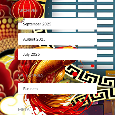
ARCHIVES
September 2025
August 2025
July 2025
CATEGORIES
Business
META