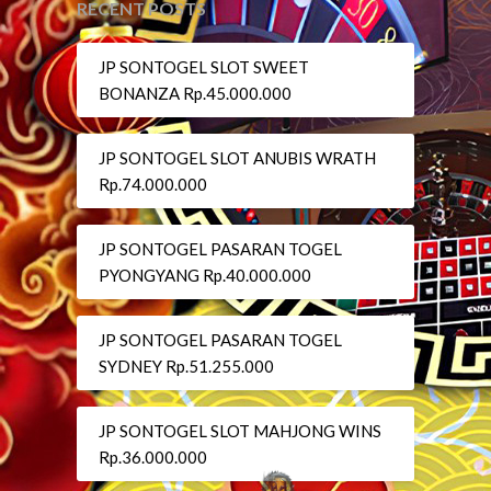
RECENT POSTS
JP SONTOGEL SLOT SWEET
BONANZA Rp.45.000.000
JP SONTOGEL SLOT ANUBIS WRATH
Rp.74.000.000
JP SONTOGEL PASARAN TOGEL
PYONGYANG Rp.40.000.000
JP SONTOGEL PASARAN TOGEL
SYDNEY Rp.51.255.000
JP SONTOGEL SLOT MAHJONG WINS
Rp.36.000.000