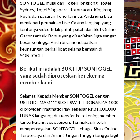
SONTOGEL
, mulai dari Togel Hongkong, Togel
Sydney, Togel Singapore, Totomacau, Kingkong
Pools dan pasaran Togel lainnya. Anda juga bisa
menikmati permainan Live Casino lengkap yang
tentunya video tidak patah patah dan Slot Online
Gacor terbaik. Bonus yang disediakan juga sangat
besar sehingga Anda bisa mendapatkan
keuntungan berkali lipat selama bermain di
SONTOGEL.
Berikut ini adalah BUKTI JP SONTOGEL
yang sudah diproseskan ke rekening
member kami
Selamat Kepada Member
SONTOGEL
dengan
USER ID : MAM*** SLOT SWEET BONANZA 1000
di provider Pragmatic Play sebesar RP.31.000.000,-
LUNAS langsung di transfer ke rekening member
tanpa kurang sepeserpun. Terimakasih telah
mempercayakan SONTOGEL sebagai Situs Online
Terpercaya dan Aman! Jangan tunggu tunggu lagi!