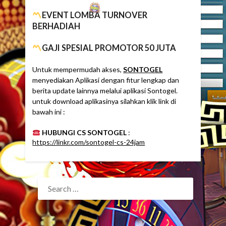
EVENT LOMBA TURNOVER
BERHADIAH
GAJI SPESIAL PROMOTOR 50 JUTA
Untuk mempermudah akses,
SONTOGEL
menyediakan Aplikasi dengan fitur lengkap dan
berita update lainnya melalui aplikasi Sontogel.
untuk download aplikasinya silahkan klik link di
bawah ini :
HUBUNGI CS SONTOGEL
:
https://linkr.com/sontogel-cs-24jam
SEARCH
FOR: