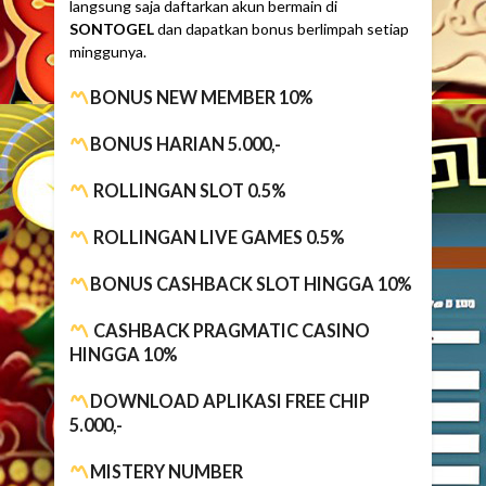
langsung saja daftarkan akun bermain di
SONTOGEL
dan dapatkan bonus berlimpah setiap
minggunya.
BONUS NEW MEMBER 10%
BONUS HARIAN 5.000,-
ROLLINGAN SLOT 0.5%
ROLLINGAN LIVE GAMES 0.5%
BONUS CASHBACK SLOT HINGGA 10%
CASHBACK PRAGMATIC CASINO
HINGGA 10%
DOWNLOAD APLIKASI FREE CHIP
5.000,-
MISTERY NUMBER