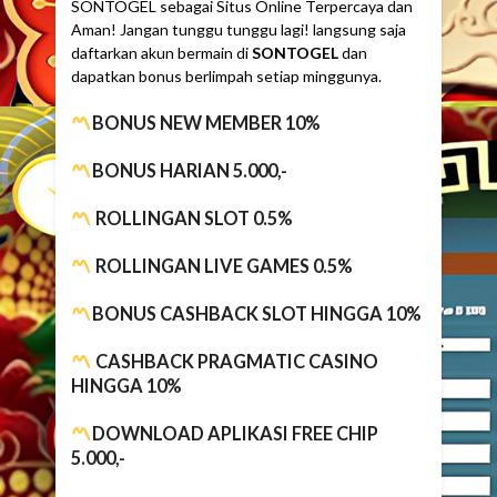
SONTOGEL sebagai Situs Online Terpercaya dan
Aman! Jangan tunggu tunggu lagi! langsung saja
daftarkan akun bermain di
SONTOGEL
dan
dapatkan bonus berlimpah setiap minggunya.
BONUS NEW MEMBER 10%
BONUS HARIAN 5.000,-
ROLLINGAN SLOT 0.5%
ROLLINGAN LIVE GAMES 0.5%
BONUS CASHBACK SLOT HINGGA 10%
CASHBACK PRAGMATIC CASINO
HINGGA 10%
DOWNLOAD APLIKASI FREE CHIP
5.000,-