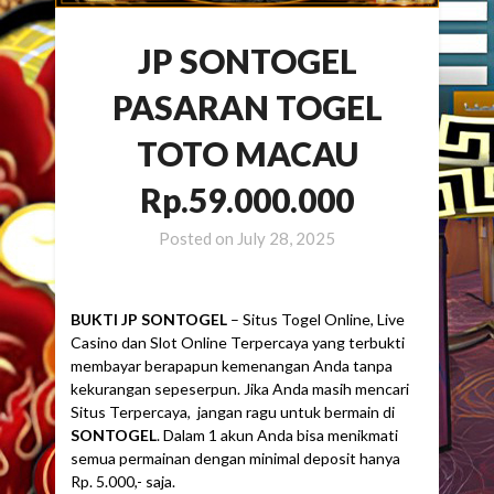
JP SONTOGEL
PASARAN TOGEL
TOTO MACAU
Rp.59.000.000
Posted on
July 28, 2025
BUKTI JP SONTOGEL
– Situs Togel Online, Live
Casino dan Slot Online Terpercaya yang terbukti
membayar berapapun kemenangan Anda tanpa
kekurangan sepeserpun. Jika Anda masih mencari
Situs Terpercaya, jangan ragu untuk bermain di
SONTOGEL
. Dalam 1 akun Anda bisa menikmati
semua permainan dengan minimal deposit hanya
Rp. 5.000,- saja.