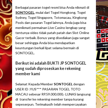
Berbagai pasaran togel resmi bisa Anda nikmati di
SONTOGEL
, mulai dari Togel Hongkong, Togel
Sydney, Togel Singapore, Totomacau, Kingkong
Pools dan pasaran Togel lainnya. Anda juga bisa
menikmati permainan Live Casino lengkap yang
tentunya video tidak patah patah dan Slot Online
Gacor terbaik. Bonus yang disediakan juga sangat
besar sehingga Anda bisa mendapatkan
keuntungan berkali lipat selama bermain di
SONTOGEL.
Berikut ini adalah BUKTI JP SONTOGEL
yang sudah diproseskan ke rekening
member kami
Selamat Kepada Member
SONTOGEL
dengan
USER ID :YUS*** PASARAN TOGEL TOTO
MACAU sebesar RP.59.000.000,- LUNAS langsung
di transfer ke rekening member tanpa kurang
sepeserpun. Terimakasih telah mempercayakan