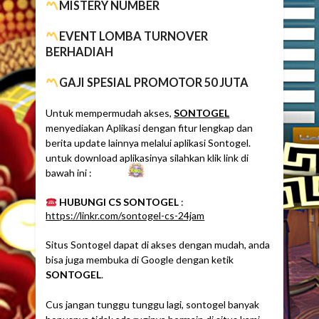
MISTERY NUMBER
EVENT LOMBA TURNOVER
BERHADIAH
GAJI SPESIAL PROMOTOR 50 JUTA
Untuk mempermudah akses,
SONTOGEL
menyediakan Aplikasi dengan fitur lengkap dan
berita update lainnya melalui aplikasi Sontogel.
untuk download aplikasinya silahkan klik link di
bawah ini :
HUBUNGI CS SONTOGEL
:
https://linkr.com/sontogel-cs-24jam
Situs Sontogel dapat di akses dengan mudah, anda
bisa juga membuka di Google dengan ketik
SONTOGEL
.
Cus jangan tunggu tunggu lagi, sontogel banyak