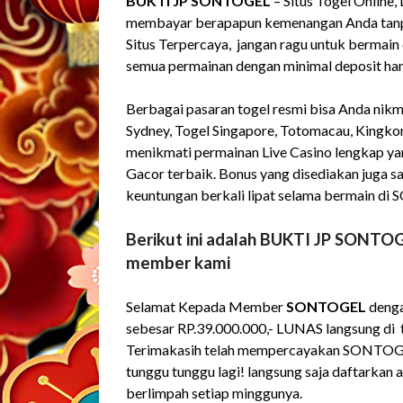
BUKTI JP SONTOGEL
– Situs Togel Online,
membayar berapapun kemenangan Anda tanpa
Situs Terpercaya, jangan ragu untuk bermain
semua permainan dengan minimal deposit hany
Berbagai pasaran togel resmi bisa Anda nikm
Sydney, Togel Singapore, Totomacau, Kingkon
menikmati permainan Live Casino lengkap yan
Gacor terbaik. Bonus yang disediakan juga 
keuntungan berkali lipat selama bermain d
Berikut ini adalah BUKTI JP SONTOG
member kami
Selamat Kepada Member
SONTOGEL
deng
sebesar RP.39.000.000,- LUNAS langsung di 
Terimakasih telah mempercayakan SONTOGEL
tunggu tunggu lagi! langsung saja daftarkan 
berlimpah setiap minggunya.