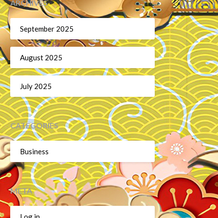
ARCHIVES
September 2025
August 2025
July 2025
CATEGORIES
Business
META
Log in