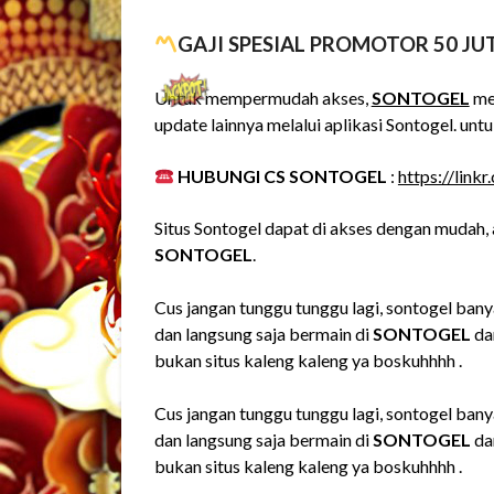
GAJI SPESIAL PROMOTOR 50 JU
Untuk mempermudah akses,
SONTOGEL
men
update lainnya melalui aplikasi Sontogel. untu
HUBUNGI CS SONTOGEL
:
https://link
Situs Sontogel dapat di akses dengan mudah,
SONTOGEL
.
Cus jangan tunggu tunggu lagi, sontogel bany
dan langsung saja bermain di
SONTOGEL
da
bukan situs kaleng kaleng ya boskuhhhh .
Cus jangan tunggu tunggu lagi, sontogel bany
dan langsung saja bermain di
SONTOGEL
da
bukan situs kaleng kaleng ya boskuhhhh .