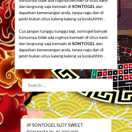
bonusnya tidak ada ruginya bermain di situs kami
dan langsung saja bermain di
SONTOGEL
dan
dapatkan kemenangan anda, tanpa ragu dan di
jamin bukan situs kaleng kaleng ya boskuhhhh .
Cus jangan tunggu tunggu lagi, sontogel banyak
bonusnya tidak ada ruginya bermain di situs kami
dan langsung saja bermain di
SONTOGEL
dan
dapatkan kemenangan anda, tanpa ragu dan di
jamin bukan situs kaleng kaleng ya boskuhhhh .
SEARCH
FOR:
RECENT POSTS
JP SONTOGEL SLOT SWEET
BONANZA Rp.45.000.000