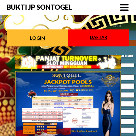
Skip
BUKTI JP SONTOGEL
to
content
DAFTAR
LOGIN