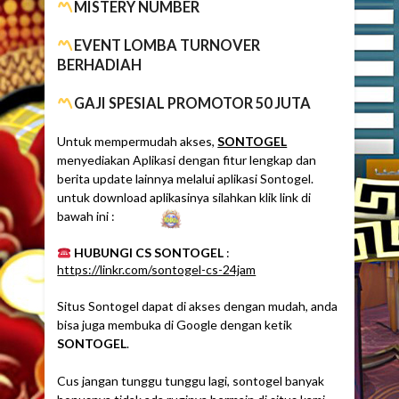
MISTERY NUMBER
EVENT LOMBA TURNOVER
BERHADIAH
GAJI SPESIAL PROMOTOR 50 JUTA
Untuk mempermudah akses,
SONTOGEL
menyediakan Aplikasi dengan fitur lengkap dan
berita update lainnya melalui aplikasi Sontogel.
untuk download aplikasinya silahkan klik link di
bawah ini :
HUBUNGI CS SONTOGEL
:
https://linkr.com/sontogel-cs-24jam
Situs Sontogel dapat di akses dengan mudah, anda
bisa juga membuka di Google dengan ketik
SONTOGEL
.
Cus jangan tunggu tunggu lagi, sontogel banyak