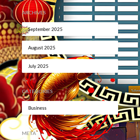
ARCHIVES
September 2025
August 2025
July 2025
CATEGORIES
Business
META