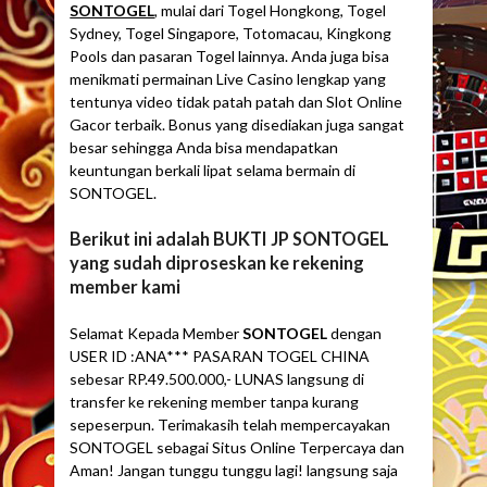
SONTOGEL
, mulai dari Togel Hongkong, Togel
Sydney, Togel Singapore, Totomacau, Kingkong
Pools dan pasaran Togel lainnya. Anda juga bisa
menikmati permainan Live Casino lengkap yang
tentunya video tidak patah patah dan Slot Online
Gacor terbaik. Bonus yang disediakan juga sangat
besar sehingga Anda bisa mendapatkan
keuntungan berkali lipat selama bermain di
SONTOGEL.
Berikut ini adalah BUKTI JP SONTOGEL
yang sudah diproseskan ke rekening
member kami
Selamat Kepada Member
SONTOGEL
dengan
USER ID :ANA*** PASARAN TOGEL CHINA
sebesar RP.49.500.000,- LUNAS langsung di
transfer ke rekening member tanpa kurang
sepeserpun. Terimakasih telah mempercayakan
SONTOGEL sebagai Situs Online Terpercaya dan
Aman! Jangan tunggu tunggu lagi! langsung saja