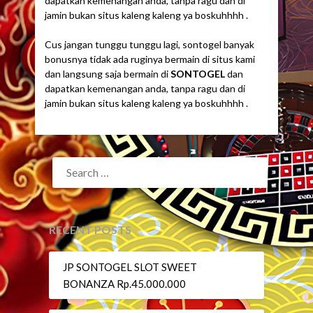
dapatkan kemenangan anda, tanpa ragu dan di
jamin bukan situs kaleng kaleng ya boskuhhhh .
Cus jangan tunggu tunggu lagi, sontogel banyak
bonusnya tidak ada ruginya bermain di situs kami
dan langsung saja bermain di
SONTOGEL
dan
dapatkan kemenangan anda, tanpa ragu dan di
jamin bukan situs kaleng kaleng ya boskuhhhh .
SEARCH
FOR:
RECENT POSTS
JP SONTOGEL SLOT SWEET
BONANZA Rp.45.000.000