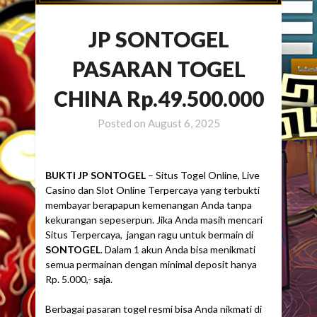
JP SONTOGEL
PASARAN TOGEL
CHINA Rp.49.500.000
Posted on
August 6, 2025
BUKTI JP SONTOGEL
– Situs Togel Online, Live
Casino dan Slot Online Terpercaya yang terbukti
membayar berapapun kemenangan Anda tanpa
kekurangan sepeserpun. Jika Anda masih mencari
Situs Terpercaya, jangan ragu untuk bermain di
SONTOGEL
. Dalam 1 akun Anda bisa menikmati
semua permainan dengan minimal deposit hanya
Rp. 5.000,- saja.
Berbagai pasaran togel resmi bisa Anda nikmati di