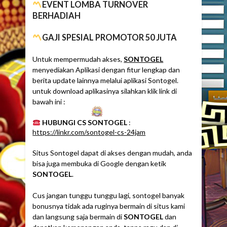
EVENT LOMBA TURNOVER
BERHADIAH
GAJI SPESIAL PROMOTOR 50 JUTA
Untuk mempermudah akses,
SONTOGEL
menyediakan Aplikasi dengan fitur lengkap dan
berita update lainnya melalui aplikasi Sontogel.
untuk download aplikasinya silahkan klik link di
bawah ini :
HUBUNGI CS SONTOGEL
:
https://linkr.com/sontogel-cs-24jam
Situs Sontogel dapat di akses dengan mudah, anda
bisa juga membuka di Google dengan ketik
SONTOGEL
.
Cus jangan tunggu tunggu lagi, sontogel banyak
bonusnya tidak ada ruginya bermain di situs kami
dan langsung saja bermain di
SONTOGEL
dan