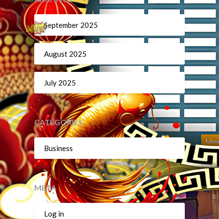
September 2025
August 2025
July 2025
CATEGORIES
Business
META
Log in