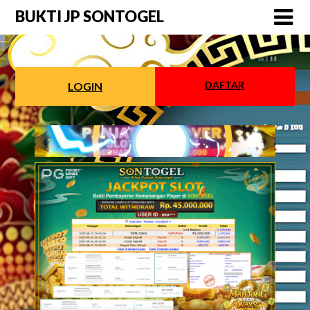
Skip
BUKTI JP SONTOGEL
to
content
DAFTAR
LOGIN