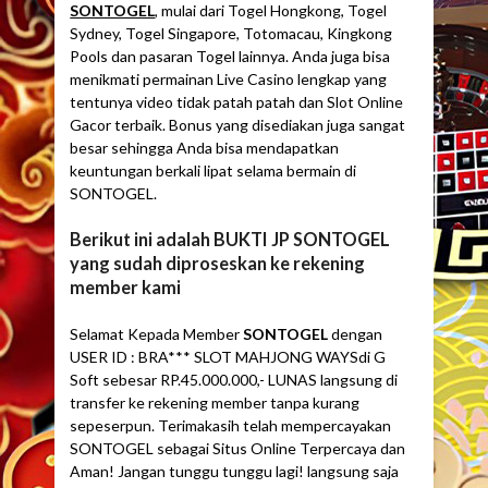
SONTOGEL
, mulai dari Togel Hongkong, Togel
Sydney, Togel Singapore, Totomacau, Kingkong
Pools dan pasaran Togel lainnya. Anda juga bisa
menikmati permainan Live Casino lengkap yang
tentunya video tidak patah patah dan Slot Online
Gacor terbaik. Bonus yang disediakan juga sangat
besar sehingga Anda bisa mendapatkan
keuntungan berkali lipat selama bermain di
SONTOGEL.
Berikut ini adalah BUKTI JP SONTOGEL
yang sudah diproseskan ke rekening
member kami
Selamat Kepada Member
SONTOGEL
dengan
USER ID : BRA*** SLOT MAHJONG WAYSdi G
Soft sebesar RP.45.000.000,- LUNAS langsung di
transfer ke rekening member tanpa kurang
sepeserpun. Terimakasih telah mempercayakan
SONTOGEL sebagai Situs Online Terpercaya dan
Aman! Jangan tunggu tunggu lagi! langsung saja