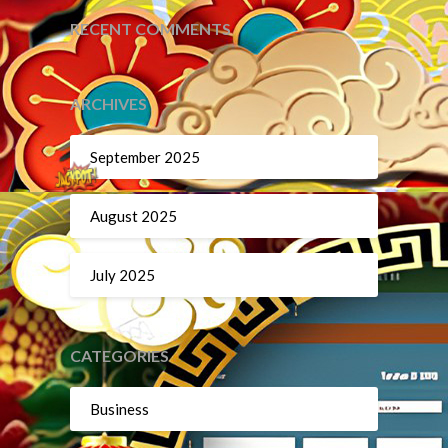
RECENT COMMENTS
ARCHIVES
September 2025
August 2025
July 2025
CATEGORIES
Business