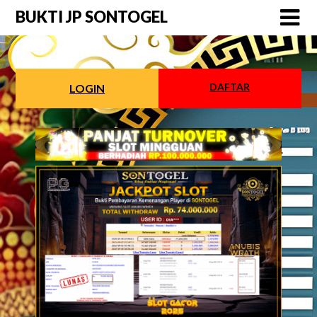
Skip
BUKTI JP SONTOGEL
to
content
DAFTAR
LOGIN