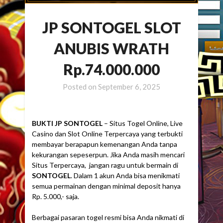
JP SONTOGEL SLOT
ANUBIS WRATH
Rp.74.000.000
Posted on
September 6, 2025
BUKTI JP SONTOGEL
– Situs Togel Online, Live
Casino dan Slot Online Terpercaya yang terbukti
membayar berapapun kemenangan Anda tanpa
kekurangan sepeserpun. Jika Anda masih mencari
Situs Terpercaya, jangan ragu untuk bermain di
SONTOGEL
. Dalam 1 akun Anda bisa menikmati
semua permainan dengan minimal deposit hanya
Rp. 5.000,- saja.
Berbagai pasaran togel resmi bisa Anda nikmati di