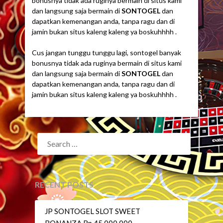
bonusnya tidak ada ruginya bermain di situs kami
dan langsung saja bermain di
SONTOGEL
dan
dapatkan kemenangan anda, tanpa ragu dan di
jamin bukan situs kaleng kaleng ya boskuhhhh .
Cus jangan tunggu tunggu lagi, sontogel banyak
bonusnya tidak ada ruginya bermain di situs kami
dan langsung saja bermain di
SONTOGEL
dan
dapatkan kemenangan anda, tanpa ragu dan di
jamin bukan situs kaleng kaleng ya boskuhhhh .
SEARCH
FOR:
RECENT POSTS
JP SONTOGEL SLOT SWEET
BONANZA Rp.45.000.000