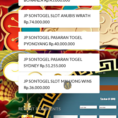
JP SONTOGEL SLOT ANUBIS WRATH
Rp.74.000.000
JP SONTOGEL PASARAN TOGEL
PYONGYANG Rp.40.000.000
JP SONTOGEL PASARAN TOGEL
SYDNEY Rp.51.255.000
JP SONTOGEL SLOT MAHJONG WINS
Rp.36.000.000
RECENT COMMENTS