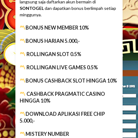
langsung saja daftarkan akun bermain di
SONTOGEL
dan dapatkan bonus berlimpah setiap
minggunya.
BONUS NEW MEMBER 10%
BONUS HARIAN 5.000,-
ROLLINGAN SLOT 0.5%
ROLLINGAN LIVE GAMES 0.5%
BONUS CASHBACK SLOT HINGGA 10%
CASHBACK PRAGMATIC CASINO
HINGGA 10%
DOWNLOAD APLIKASI FREE CHIP
5.000,-
MISTERY NUMBER