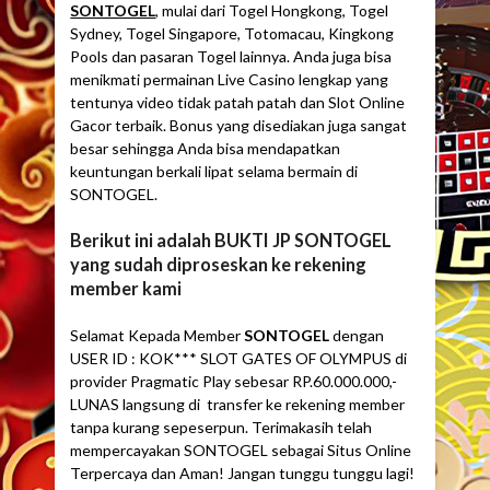
SONTOGEL
, mulai dari Togel Hongkong, Togel
Sydney, Togel Singapore, Totomacau, Kingkong
Pools dan pasaran Togel lainnya. Anda juga bisa
menikmati permainan Live Casino lengkap yang
tentunya video tidak patah patah dan Slot Online
Gacor terbaik. Bonus yang disediakan juga sangat
besar sehingga Anda bisa mendapatkan
keuntungan berkali lipat selama bermain di
SONTOGEL.
Berikut ini adalah BUKTI JP SONTOGEL
yang sudah diproseskan ke rekening
member kami
Selamat Kepada Member
SONTOGEL
dengan
USER ID : KOK*** SLOT GATES OF OLYMPUS di
provider Pragmatic Play sebesar RP.60.000.000,-
LUNAS langsung di transfer ke rekening member
tanpa kurang sepeserpun. Terimakasih telah
mempercayakan SONTOGEL sebagai Situs Online
Terpercaya dan Aman! Jangan tunggu tunggu lagi!