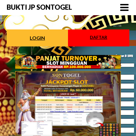
Skip
BUKTI JP SONTOGEL
to
content
DAFTAR
LOGIN