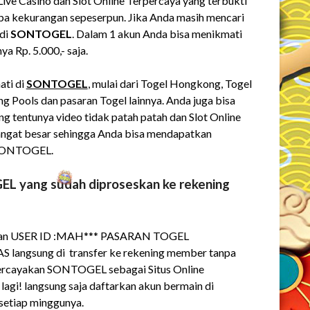
 Live Casino dan Slot Online Terpercaya yang terbukti
 kekurangan sepeserpun. Jika Anda masih mencari
 di
SONTOGEL
. Dalam 1 akun Anda bisa menikmati
a Rp. 5.000,- saja.
ati di
SONTOGEL
, mulai dari Togel Hongkong, Togel
g Pools dan pasaran Togel lainnya. Anda juga bisa
g tentunya video tidak patah patah dan Slot Online
sangat besar sehingga Anda bisa mendapatkan
i SONTOGEL.
EL yang sudah diproseskan ke rekening
an USER ID :MAH*** PASARAN TOGEL
langsung di transfer ke rekening member tanpa
percayakan SONTOGEL sebagai Situs Online
agi! langsung saja daftarkan akun bermain di
setiap minggunya.