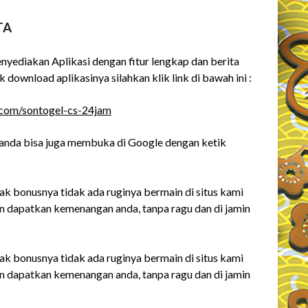
TA
yediakan Aplikasi dengan fitur lengkap dan berita
k download aplikasinya silahkan klik link di bawah ini :
r.com/sontogel-cs-24jam
 anda bisa juga membuka di Google dengan ketik
ak bonusnya tidak ada ruginya bermain di situs kami
n dapatkan kemenangan anda, tanpa ragu dan di jamin
ak bonusnya tidak ada ruginya bermain di situs kami
n dapatkan kemenangan anda, tanpa ragu dan di jamin