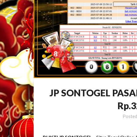
JP SONTOGEL PAS
Rp.3
Poste