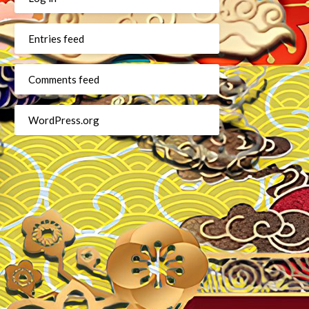
Entries feed
Comments feed
WordPress.org