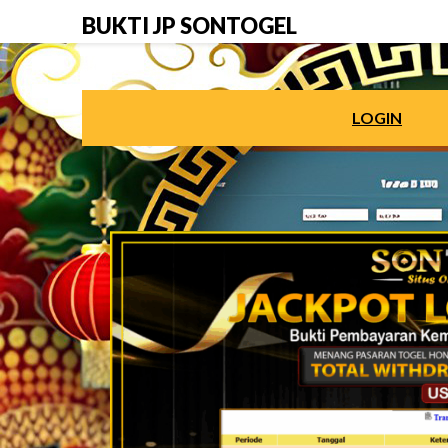
Skip
BUKTI JP SONTOGEL
to
content
LOGIN