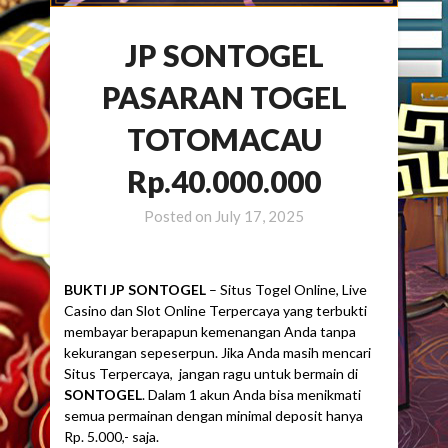
JP SONTOGEL
PASARAN TOGEL
TOTOMACAU
Rp.40.000.000
Posted on
July 17, 2025
BUKTI JP SONTOGEL
– Situs Togel Online, Live
Casino dan Slot Online Terpercaya yang terbukti
membayar berapapun kemenangan Anda tanpa
kekurangan sepeserpun. Jika Anda masih mencari
Situs Terpercaya, jangan ragu untuk bermain di
SONTOGEL
. Dalam 1 akun Anda bisa menikmati
semua permainan dengan minimal deposit hanya
Rp. 5.000,- saja.