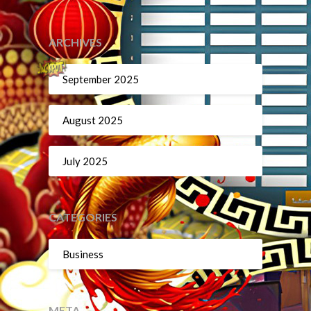
ARCHIVES
September 2025
August 2025
July 2025
CATEGORIES
Business
META