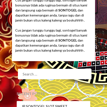
Cus jangan tunggu tunggu lagi, sontogel banyak
bonusnya tidak ada ruginya bermain di situs kami
dan langsung saja bermain di
SONTOGEL
dan
dapatkan kemenangan anda, tanpa ragu dan di
jamin bukan situs kaleng kaleng ya boskuhhhh .
Cus jangan tunggu tunggu lagi, sontogel banyak
bonusnya tidak ada ruginya bermain di situs kami
dan langsung saja bermain di
SONTOGEL
dan
dapatkan kemenangan anda, tanpa ragu dan di
jamin bukan situs kaleng kaleng ya boskuhhhh .
SEARCH
FOR:
RECENT POSTS
JP SONTOGEL SLOT SWEET