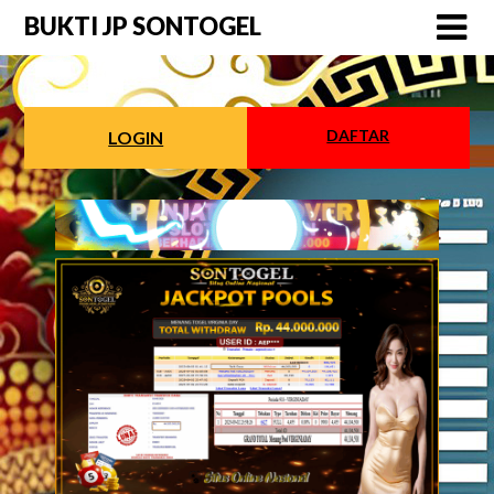
Skip
BUKTI JP SONTOGEL
to
content
DAFTAR
LOGIN