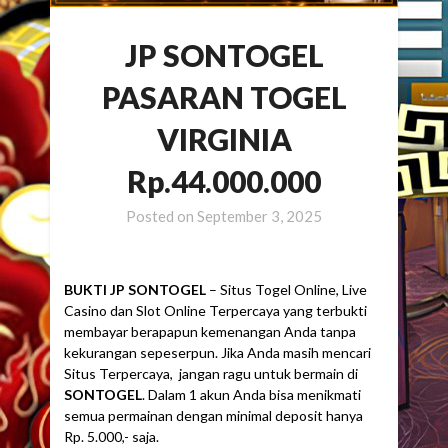
JP SONTOGEL
PASARAN TOGEL
VIRGINIA
Rp.44.000.000
Posted on
September 3, 2025
BUKTI JP SONTOGEL
– Situs Togel Online, Live
Casino dan Slot Online Terpercaya yang terbukti
membayar berapapun kemenangan Anda tanpa
kekurangan sepeserpun. Jika Anda masih mencari
Situs Terpercaya, jangan ragu untuk bermain di
SONTOGEL
. Dalam 1 akun Anda bisa menikmati
semua permainan dengan minimal deposit hanya
Rp. 5.000,- saja.