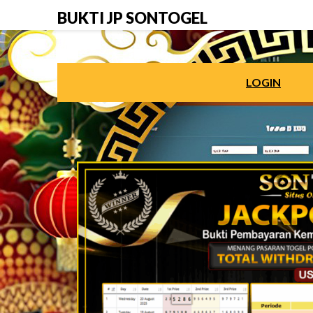
Skip
BUKTI JP SONTOGEL
to
content
LOGIN