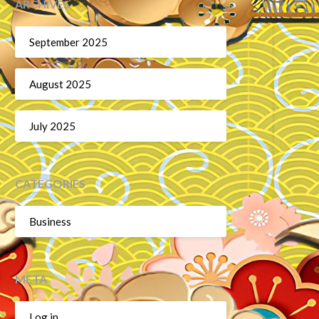
ARCHIVES
September 2025
August 2025
July 2025
CATEGORIES
Business
META
Log in