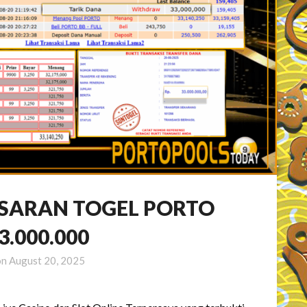
ASARAN TOGEL PORTO
3.000.000
on
August 20, 2025