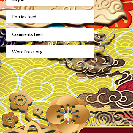
Entries feed
Comments feed
WordPress.org