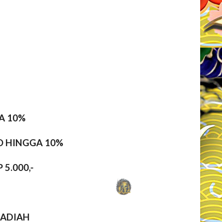
A 10%
O HINGGA 10%
5.000,-
HADIAH