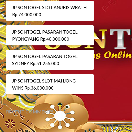
JP SONTOGEL SLOT ANUBIS WRATH
Rp.74.000.000
JP SONTOGEL PASARAN TOGEL
PYONGYANG Rp.40.000.000
JP SONTOGEL PASARAN TOGEL
SYDNEY Rp.51.255.000
JP SONTOGEL SLOT MAHJONG
WINS Rp.36.000.000
RECENT COMMENTS