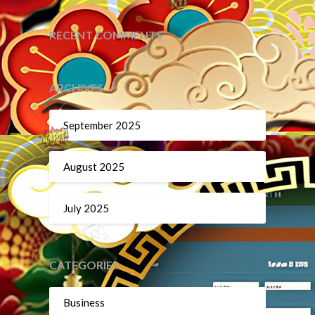
RECENT COMMENTS
ARCHIVES
September 2025
August 2025
July 2025
CATEGORIES
Business