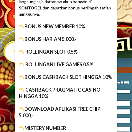
langsung saja daftarkan akun bermain di
SONTOGEL
dan dapatkan bonus berlimpah setiap
minggunya.
BONUS NEW MEMBER 10%
BONUS HARIAN 5.000,-
ROLLINGAN SLOT 0.5%
ROLLINGAN LIVE GAMES 0.5%
BONUS CASHBACK SLOT HINGGA 10%
CASHBACK PRAGMATIC CASINO
HINGGA 10%
DOWNLOAD APLIKASI FREE CHIP
5.000,-
MISTERY NUMBER