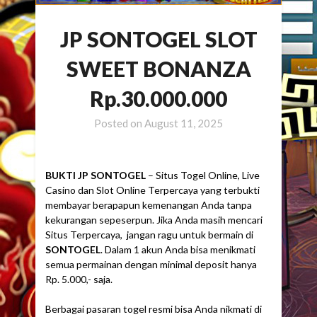
JP SONTOGEL SLOT
SWEET BONANZA
Rp.30.000.000
Posted on
August 11, 2025
BUKTI JP SONTOGEL
– Situs Togel Online, Live
Casino dan Slot Online Terpercaya yang terbukti
membayar berapapun kemenangan Anda tanpa
kekurangan sepeserpun. Jika Anda masih mencari
Situs Terpercaya, jangan ragu untuk bermain di
SONTOGEL
. Dalam 1 akun Anda bisa menikmati
semua permainan dengan minimal deposit hanya
Rp. 5.000,- saja.
Berbagai pasaran togel resmi bisa Anda nikmati di