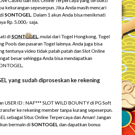
 Live Casino dan Slot Online Terpercaya yang terbukti
 kekurangan sepeserpun. Jika Anda masih mencari
 di
SONTOGEL
. Dalam 1 akun Anda bisa menikmati
a Rp. 5.000,- saja.
ati di
SONTOGEL
, mulai dari Togel Hongkong, Togel
g Pools dan pasaran Togel lainnya. Anda juga bisa
g tentunya video tidak patah patah dan Slot Online
sangat besar sehingga Anda bisa mendapatkan
i SONTOGEL.
EL yang sudah diproseskan ke rekening
n USER ID : NAF*** SLOT WILD BOUNTY di PG Soft
transfer ke rekening member tanpa kurang sepeserpun.
 sebagai Situs Online Terpercaya dan Aman! Jangan
akun bermain di
SONTOGEL
dan dapatkan bonus