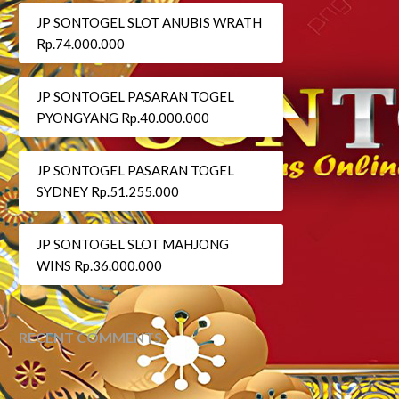
JP SONTOGEL SLOT ANUBIS WRATH
Rp.74.000.000
JP SONTOGEL PASARAN TOGEL
PYONGYANG Rp.40.000.000
JP SONTOGEL PASARAN TOGEL
SYDNEY Rp.51.255.000
JP SONTOGEL SLOT MAHJONG
WINS Rp.36.000.000
RECENT COMMENTS