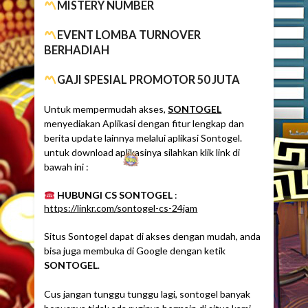
MISTERY NUMBER
EVENT LOMBA TURNOVER
BERHADIAH
GAJI SPESIAL PROMOTOR 50 JUTA
Untuk mempermudah akses,
SONTOGEL
menyediakan Aplikasi dengan fitur lengkap dan
berita update lainnya melalui aplikasi Sontogel.
untuk download aplikasinya silahkan klik link di
bawah ini :
HUBUNGI CS SONTOGEL
:
https://linkr.com/sontogel-cs-24jam
Situs Sontogel dapat di akses dengan mudah, anda
bisa juga membuka di Google dengan ketik
SONTOGEL
.
Cus jangan tunggu tunggu lagi, sontogel banyak