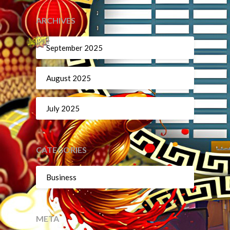
ARCHIVES
September 2025
August 2025
July 2025
CATEGORIES
Business
META