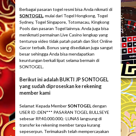
Berbagai pasaran togel resmi bisa Anda nikmati di
SONTOGEL
, mulai dari Togel Hongkong, Togel
Sydney, Togel Singapore, Totomacau, Kingkong
Pools dan pasaran Togel lainnya. Anda juga bisa
menikmati permainan Live Casino lengkap yang
tentunya video tidak patah patah dan Slot Online
Gacor terbaik. Bonus yang disediakan juga sangat
besar sehingga Anda bisa mendapatkan
keuntungan berkali lipat selama bermain di
SONTOGEL.
Berikut ini adalah BUKTI JP SONTOGEL
yang sudah diproseskan ke rekening
member kami
Selamat Kepada Member
SONTOGEL
dengan
USER ID :DEN*** PASARAN TOGEL BULLSEYE
sebesar RP.40.000.000,- LUNAS langsung di
transfer ke rekening member tanpa kurang
sepeserpun. Terimakasih telah mempercayakan