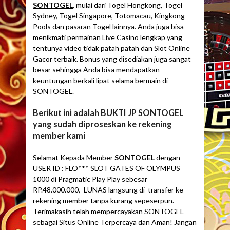
SONTOGEL
, mulai dari Togel Hongkong, Togel
Sydney, Togel Singapore, Totomacau, Kingkong
Pools dan pasaran Togel lainnya. Anda juga bisa
menikmati permainan Live Casino lengkap yang
tentunya video tidak patah patah dan Slot Online
Gacor terbaik. Bonus yang disediakan juga sangat
besar sehingga Anda bisa mendapatkan
keuntungan berkali lipat selama bermain di
SONTOGEL.
Berikut ini adalah BUKTI JP SONTOGEL
yang sudah diproseskan ke rekening
member kami
Selamat Kepada Member
SONTOGEL
dengan
USER ID : FLO*** SLOT GATES OF OLYMPUS
1000 di Pragmatic Play Play sebesar
RP.48.000.000,- LUNAS langsung di transfer ke
rekening member tanpa kurang sepeserpun.
Terimakasih telah mempercayakan SONTOGEL
sebagai Situs Online Terpercaya dan Aman! Jangan