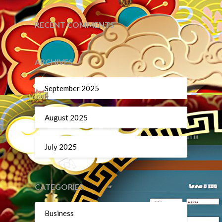
RECENT COMMENTS
ARCHIVES
September 2025
August 2025
July 2025
CATEGORIES
Business