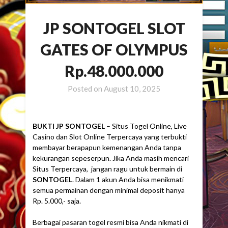
JP SONTOGEL SLOT
GATES OF OLYMPUS
Rp.48.000.000
Posted on
August 10, 2025
BUKTI JP SONTOGEL
– Situs Togel Online, Live
Casino dan Slot Online Terpercaya yang terbukti
membayar berapapun kemenangan Anda tanpa
kekurangan sepeserpun. Jika Anda masih mencari
Situs Terpercaya, jangan ragu untuk bermain di
SONTOGEL
. Dalam 1 akun Anda bisa menikmati
semua permainan dengan minimal deposit hanya
Rp. 5.000,- saja.
Berbagai pasaran togel resmi bisa Anda nikmati di