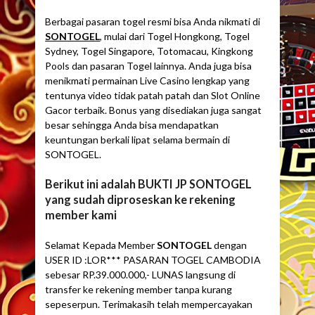
Berbagai pasaran togel resmi bisa Anda nikmati di
SONTOGEL
, mulai dari Togel Hongkong, Togel
Sydney, Togel Singapore, Totomacau, Kingkong
Pools dan pasaran Togel lainnya. Anda juga bisa
menikmati permainan Live Casino lengkap yang
tentunya video tidak patah patah dan Slot Online
Gacor terbaik. Bonus yang disediakan juga sangat
besar sehingga Anda bisa mendapatkan
keuntungan berkali lipat selama bermain di
SONTOGEL.
Berikut ini adalah BUKTI JP SONTOGEL
yang sudah diproseskan ke rekening
member kami
Selamat Kepada Member
SONTOGEL
dengan
USER ID :LOR*** PASARAN TOGEL CAMBODIA
sebesar RP.39.000.000,- LUNAS langsung di
transfer ke rekening member tanpa kurang
sepeserpun. Terimakasih telah mempercayakan