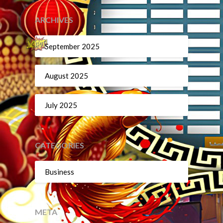
ARCHIVES
September 2025
August 2025
July 2025
CATEGORIES
Business
META