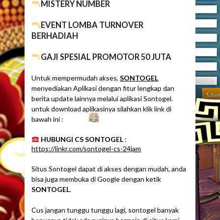
MISTERY NUMBER
EVENT LOMBA TURNOVER
BERHADIAH
GAJI SPESIAL PROMOTOR 50 JUTA
Untuk mempermudah akses,
SONTOGEL
menyediakan Aplikasi dengan fitur lengkap dan
berita update lainnya melalui aplikasi Sontogel.
untuk download aplikasinya silahkan klik link di
bawah ini :
HUBUNGI CS SONTOGEL
:
https://linkr.com/sontogel-cs-24jam
Situs Sontogel dapat di akses dengan mudah, anda
bisa juga membuka di Google dengan ketik
SONTOGEL
.
Cus jangan tunggu tunggu lagi, sontogel banyak