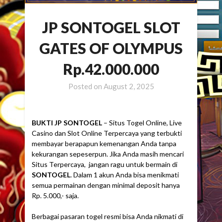
JP SONTOGEL SLOT
GATES OF OLYMPUS
Rp.42.000.000
Posted on
August 2, 2025
BUKTI JP SONTOGEL
– Situs Togel Online, Live
Casino dan Slot Online Terpercaya yang terbukti
membayar berapapun kemenangan Anda tanpa
kekurangan sepeserpun. Jika Anda masih mencari
Situs Terpercaya, jangan ragu untuk bermain di
SONTOGEL
. Dalam 1 akun Anda bisa menikmati
semua permainan dengan minimal deposit hanya
Rp. 5.000,- saja.
Berbagai pasaran togel resmi bisa Anda nikmati di