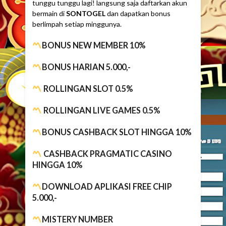
tunggu tunggu lagi! langsung saja daftarkan akun
bermain di
SONTOGEL
dan dapatkan bonus
berlimpah setiap minggunya.
BONUS NEW MEMBER 10%
BONUS HARIAN 5.000,-
ROLLINGAN SLOT 0.5%
ROLLINGAN LIVE GAMES 0.5%
BONUS CASHBACK SLOT HINGGA 10%
CASHBACK PRAGMATIC CASINO
HINGGA 10%
DOWNLOAD APLIKASI FREE CHIP
5.000,-
MISTERY NUMBER