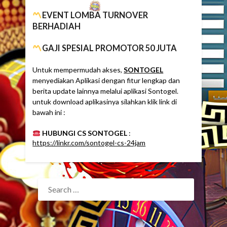
EVENT LOMBA TURNOVER
BERHADIAH
GAJI SPESIAL PROMOTOR 50 JUTA
Untuk mempermudah akses,
SONTOGEL
menyediakan Aplikasi dengan fitur lengkap dan
berita update lainnya melalui aplikasi Sontogel.
untuk download aplikasinya silahkan klik link di
bawah ini :
HUBUNGI CS SONTOGEL
:
https://linkr.com/sontogel-cs-24jam
SEARCH
FOR: