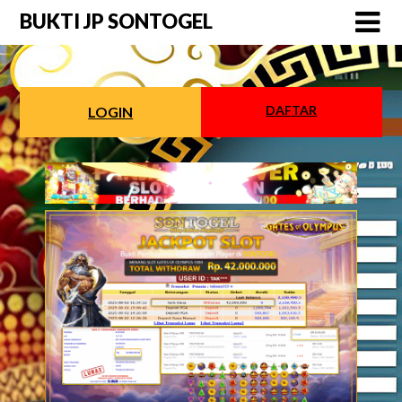
Skip
BUKTI JP SONTOGEL
to
content
DAFTAR
LOGIN