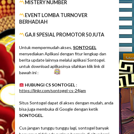
MISTERY NUMBER
EVENT LOMBA TURNOVER
BERHADIAH
GAJI SPESIAL PROMOTOR 50 JUTA
Untuk mempermudah akses,
SONTOGEL
menyediakan Aplikasi dengan fitur lengkap dan
berita update lainnya melalui aplikasi Sontogel.
untuk download aplikasinya silahkan klik link di
bawah ini :
HUBUNGI CS SONTOGEL
:
https://linkr.com/sontogel-cs-24jam
Situs Sontogel dapat di akses dengan mudah, anda
bisa juga membuka di Google dengan ketik
SONTOGEL
.
Cus jangan tunggu tunggu lagi, sontogel banyak