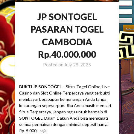
JP SONTOGEL
PASARAN TOGEL
CAMBODIA
Rp.40.000.000
Posted on
July 28, 2025
BUKTI JP SONTOGEL
– Situs Togel Online, Live
Casino dan Slot Online Terpercaya yang terbukti
membayar berapapun kemenangan Anda tanpa
kekurangan sepeserpun. Jika Anda masih mencari
Situs Terpercaya, jangan ragu untuk bermain di
SONTOGEL
. Dalam 1 akun Anda bisa menikmati
semua permainan dengan minimal deposit hanya
Rp. 5.000,- saja.