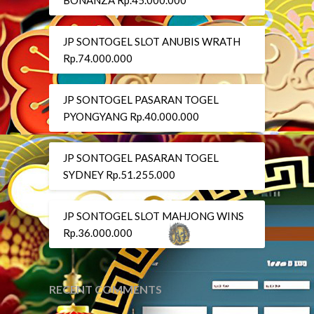
JP SONTOGEL SLOT ANUBIS WRATH
Rp.74.000.000
JP SONTOGEL PASARAN TOGEL
PYONGYANG Rp.40.000.000
JP SONTOGEL PASARAN TOGEL
SYDNEY Rp.51.255.000
JP SONTOGEL SLOT MAHJONG WINS
Rp.36.000.000
RECENT COMMENTS