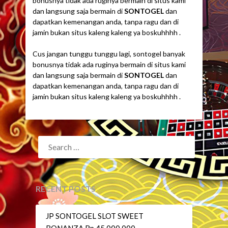
bonusnya tidak ada ruginya bermain di situs kami
dan langsung saja bermain di
SONTOGEL
dan
dapatkan kemenangan anda, tanpa ragu dan di
jamin bukan situs kaleng kaleng ya boskuhhhh .
Cus jangan tunggu tunggu lagi, sontogel banyak
bonusnya tidak ada ruginya bermain di situs kami
dan langsung saja bermain di
SONTOGEL
dan
dapatkan kemenangan anda, tanpa ragu dan di
jamin bukan situs kaleng kaleng ya boskuhhhh .
SEARCH
FOR:
RECENT POSTS
JP SONTOGEL SLOT SWEET
BONANZA Rp.45.000.000