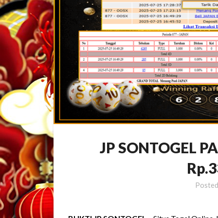
JP SONTOGEL P
Rp.3
Poste