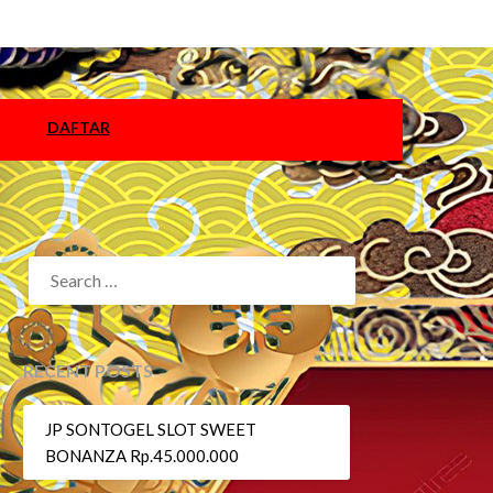
DAFTAR
SEARCH
FOR:
RECENT POSTS
JP SONTOGEL SLOT SWEET
BONANZA Rp.45.000.000