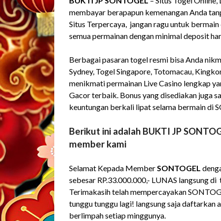
BUKTI JP SONTOGEL
– Situs Togel Online,
membayar berapapun kemenangan Anda tanpa
Situs Terpercaya, jangan ragu untuk bermain
semua permainan dengan minimal deposit hany
Berbagai pasaran togel resmi bisa Anda nikm
Sydney, Togel Singapore, Totomacau, Kingkon
menikmati permainan Live Casino lengkap yan
Gacor terbaik. Bonus yang disediakan juga 
keuntungan berkali lipat selama bermain d
Berikut ini adalah BUKTI JP SONTOG
member kami
Selamat Kepada Member
SONTOGEL
deng
sebesar RP.33.000.000,- LUNAS langsung di 
Terimakasih telah mempercayakan SONTOGEL
tunggu tunggu lagi! langsung saja daftarkan 
berlimpah setiap minggunya.