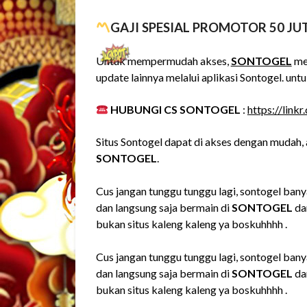
GAJI SPESIAL PROMOTOR 50 JU
Untuk mempermudah akses,
SONTOGEL
men
update lainnya melalui aplikasi Sontogel. untu
HUBUNGI CS SONTOGEL
:
https://link
Situs Sontogel dapat di akses dengan mudah,
SONTOGEL
.
Cus jangan tunggu tunggu lagi, sontogel bany
dan langsung saja bermain di
SONTOGEL
da
bukan situs kaleng kaleng ya boskuhhhh .
Cus jangan tunggu tunggu lagi, sontogel bany
dan langsung saja bermain di
SONTOGEL
da
bukan situs kaleng kaleng ya boskuhhhh .