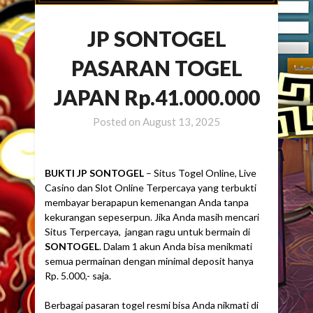
JP SONTOGEL
PASARAN TOGEL
JAPAN Rp.41.000.000
Posted on
August 13, 2025
BUKTI JP SONTOGEL
– Situs Togel Online, Live
Casino dan Slot Online Terpercaya yang terbukti
membayar berapapun kemenangan Anda tanpa
kekurangan sepeserpun. Jika Anda masih mencari
Situs Terpercaya, jangan ragu untuk bermain di
SONTOGEL
. Dalam 1 akun Anda bisa menikmati
semua permainan dengan minimal deposit hanya
Rp. 5.000,- saja.
Berbagai pasaran togel resmi bisa Anda nikmati di