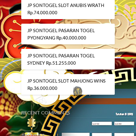
JP SONTOGEL SLOT ANUBIS WRATH
Rp.74.000.000
JP SONTOGEL PASARAN TOGEL
PYONGYANG Rp.40.000.000
JP SONTOGEL PASARAN TOGEL
SYDNEY Rp.51.255.000
JP SONTOGEL SLOT MAHJONG WINS
Rp.36.000.000
RECENT COMMENTS
ARCHIVES