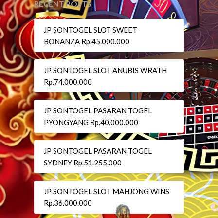
RECENT POSTS
JP SONTOGEL SLOT SWEET
BONANZA Rp.45.000.000
JP SONTOGEL SLOT ANUBIS WRATH
Rp.74.000.000
JP SONTOGEL PASARAN TOGEL
PYONGYANG Rp.40.000.000
JP SONTOGEL PASARAN TOGEL
SYDNEY Rp.51.255.000
JP SONTOGEL SLOT MAHJONG WINS
Rp.36.000.000