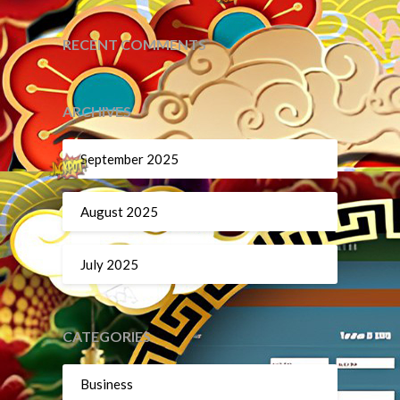
RECENT COMMENTS
ARCHIVES
September 2025
August 2025
July 2025
CATEGORIES
Business