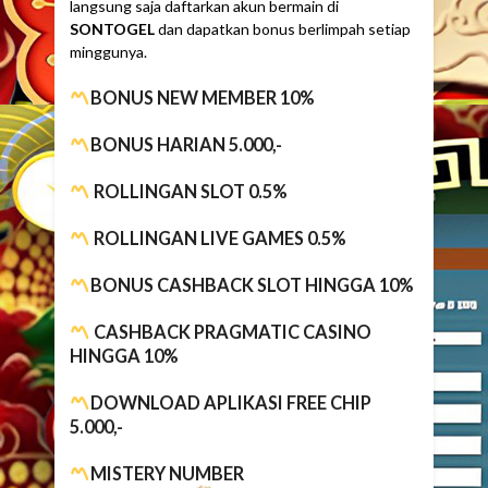
langsung saja daftarkan akun bermain di
SONTOGEL
dan dapatkan bonus berlimpah setiap
minggunya.
BONUS NEW MEMBER 10%
BONUS HARIAN 5.000,-
ROLLINGAN SLOT 0.5%
ROLLINGAN LIVE GAMES 0.5%
BONUS CASHBACK SLOT HINGGA 10%
CASHBACK PRAGMATIC CASINO
HINGGA 10%
DOWNLOAD APLIKASI FREE CHIP
5.000,-
MISTERY NUMBER